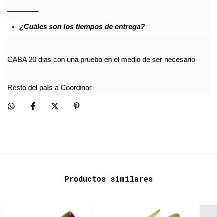
____
____
¿Cuáles son los tiempos de entrega?
CABA 20 dias con una prueba en el medio de ser necesario
Resto del país a Coordinar
Productos similares