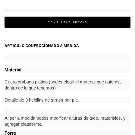
ARTICULO CONFECCIONADO A MEDIDA
Material
Cuero grabado platino (podes elegir el material que quieras,
dentro de lo que tenemos)
Detalle de 3 hebillas de strass por pie.
Al ser a medida podes modificar alturas de taco, materiales, y
agregar plataforma
Forro