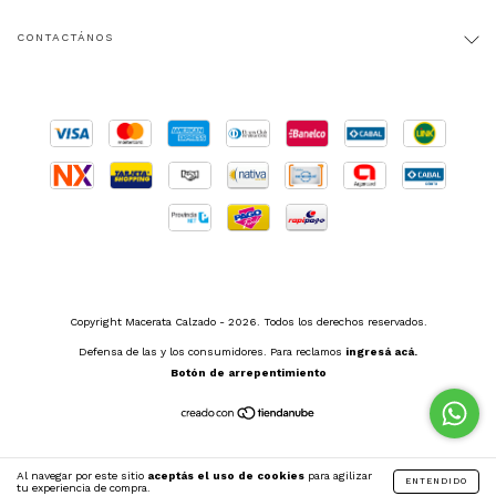
CONTACTÁNOS
Copyright Macerata Calzado - 2026. Todos los derechos reservados.
Defensa de las y los consumidores. Para reclamos
ingresá acá.
Botón de arrepentimiento
Al navegar por este sitio
aceptás el uso de cookies
para agilizar
ENTENDIDO
tu experiencia de compra.