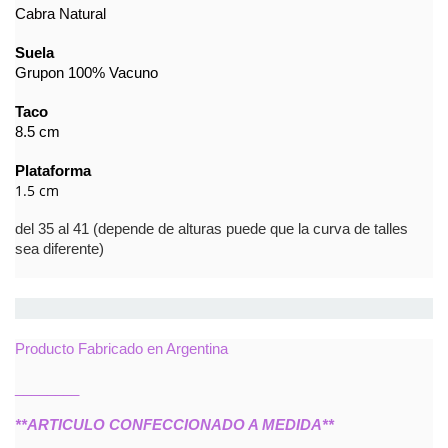
Cabra Natural
Suela
Grupon 100% Vacuno
Taco
8.5 cm
Plataforma
1.5 cm
del 35 al 41 (depende de alturas puede que la curva de talles
sea diferente)
Producto Fabricado en Argentina
________
**ARTICULO CONFECCIONADO A MEDIDA**