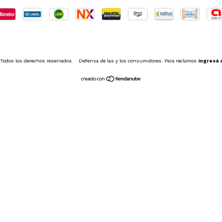
Todos los derechos reservados.
Defensa de las y los consumidores. Para reclamos
ingresá 