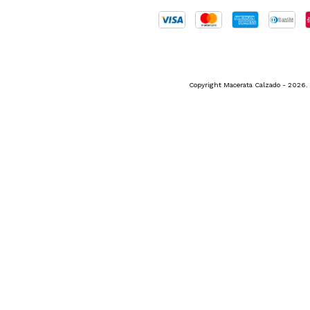
Copyright Macerata Calzado - 2026. 